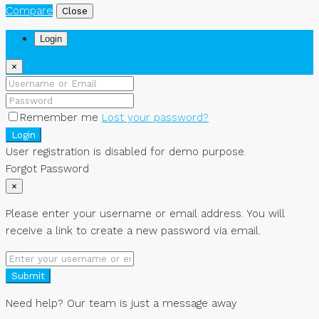
Compare
Close
Login
×
Remember me
Lost your password?
Login
User registration is disabled for demo purpose.
Forgot Password
×
Please enter your username or email address. You will
receive a link to create a new password via email.
Submit
Need help? Our team is just a message away