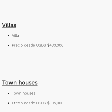
Villas
Villa
Precio desde USD$
$480,000
Town houses
Town houses
Precio desde USD$
$305,000