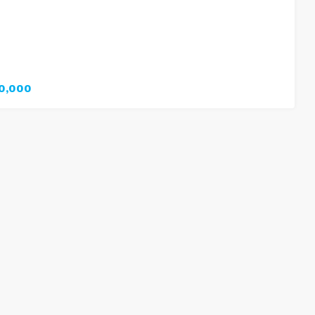
0,000