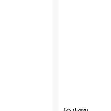
Town houses