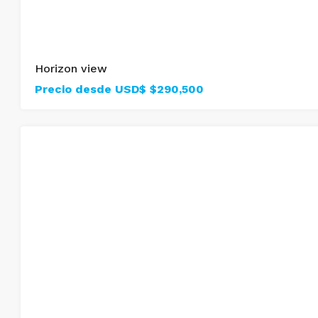
Horizon view
Precio desde USD$
$290,500