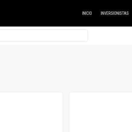
INICIO
INVERSIONISTAS