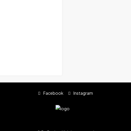
Facebook
Instagram