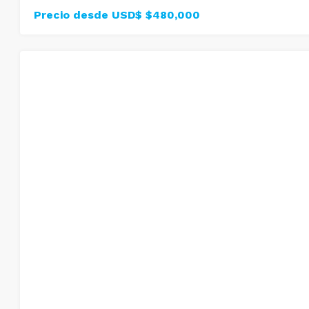
Precio desde USD$
$480,000