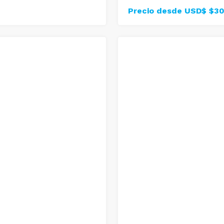
Precio desde USD$
$30