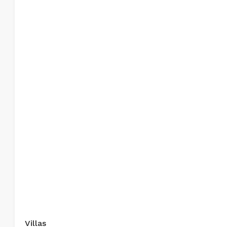
Villas