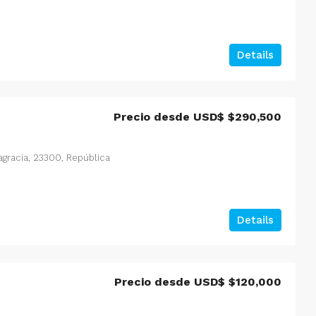
Details
Precio desde USD$
$290,500
tagracia, 23300, República
Details
Precio desde USD$
$120,000