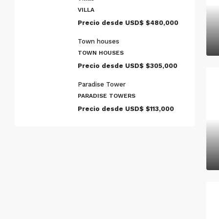
VILLA
Precio desde USD$
$480,000
Town houses
TOWN HOUSES
Precio desde USD$
$305,000
Paradise Tower
PARADISE TOWERS
Precio desde USD$
$113,000